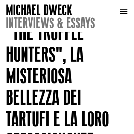
INTERVIEWS & ESSAYS
"THE TRUFFLE
HUNTERS", LA
MISTERIOSA
BELLEZZA DEI
TARTUFI E LA LORO