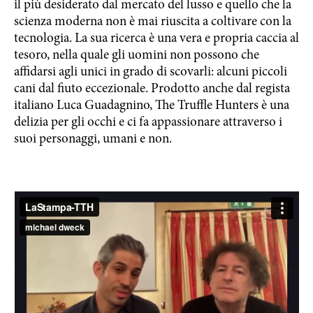
il più desiderato dal mercato del lusso e quello che la
scienza moderna non è mai riuscita a coltivare con la
tecnologia. La sua ricerca è una vera e propria caccia al
tesoro, nella quale gli uomini non possono che
affidarsi agli unici in grado di scovarli: alcuni piccoli
cani dal fiuto eccezionale. Prodotto anche dal regista
italiano Luca Guadagnino, The Truffle Hunters è una
delizia per gli occhi e ci fa appassionare attraverso i
suoi personaggi, umani e non.