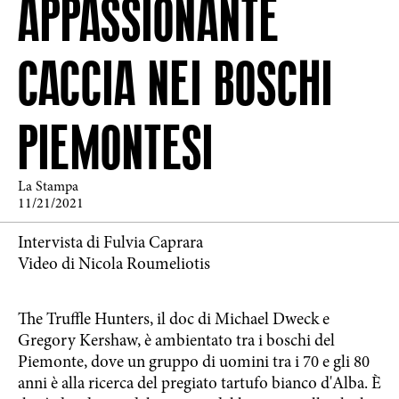
APPASSIONANTE
CACCIA NEI BOSCHI
PIEMONTESI
La Stampa
11/21/2021
Intervista di Fulvia Caprara
Video di Nicola Roumeliotis
The Truffle Hunters, il doc di Michael Dweck e
Gregory Kershaw, è ambientato tra i boschi del
Piemonte, dove un gruppo di uomini tra i 70 e gli 80
anni è alla ricerca del pregiato tartufo bianco d'Alba. È